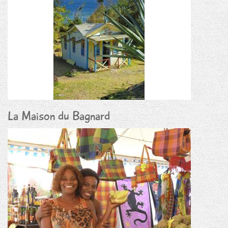
La Maison du Bagnard