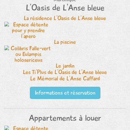
L'Oasis de L'Anse bleue
La résidence L'Oasis de L'Anse bleue
La piscine
Le jardin
Les Ti'Plus de L'Oasis de L'Anse bleue
Le Mémorial de L'Anse Caffard
Informations et réservation
Appartements à louer