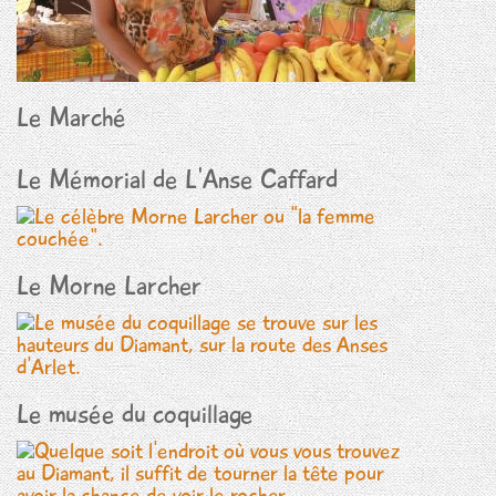
Le Marché
Le Mémorial de L'Anse Caffard
Le Morne Larcher
Le musée du coquillage