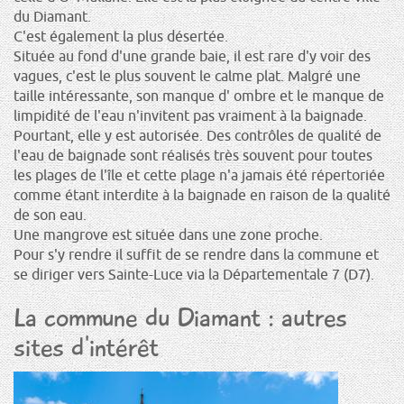
du Diamant.
C'est également la plus désertée.
Située au fond d'une grande baie, il est rare d'y voir des
vagues, c'est le plus souvent le calme plat. Malgré une
taille intéressante, son manque d' ombre et le manque de
limpidité de l'eau n'invitent pas vraiment à la baignade.
Pourtant, elle y est autorisée. Des contrôles de qualité de
l'eau de baignade sont réalisés très souvent pour toutes
les plages de l'île et cette plage n'a jamais été répertoriée
comme étant interdite à la baignade en raison de la qualité
de son eau.
Une mangrove est située dans une zone proche.
Pour s'y rendre il suffit de se rendre dans la commune et
se diriger vers Sainte-Luce via la Départementale 7 (D7).
La commune du Diamant : autres
sites d'intérêt