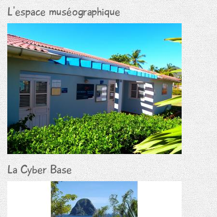
L'espace muséographique
La Cyber Base