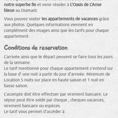
notre superbe île
et venir résider à
L'Oasis de L'Anse
bleue
au Diamant.
Vous pouvez visiter
les appartements de vacances
grâce
aux photos. Quelques informations viennent en
complément des images ainsi que les tarifs pour chaque
appartement.
Conditions de réservation
L'arrivée ainsi que le départ peuvent se faire tous les jours
de la semaine.
Le tarif mentionné pour chaque appartement s'entend sur
la base d' une nuit à partir du jour d'arrivée. Minimum de
Location 5 nuits sur place en haute saison et 1 nuit en
basse saison.
L'acompte doit être effectuer par virement bancaire. Le
séjour peut être soldé par cheque , cheques vacances,
virement bancaire ou espèces.
Le tarif vous permet d'accéder à: