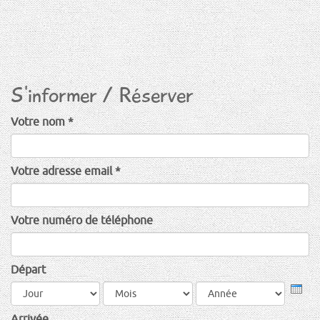
S'informer / Réserver
Votre nom
*
Votre adresse email
*
Votre numéro de téléphone
Départ
Jour
Mois
Anné
Arrivée