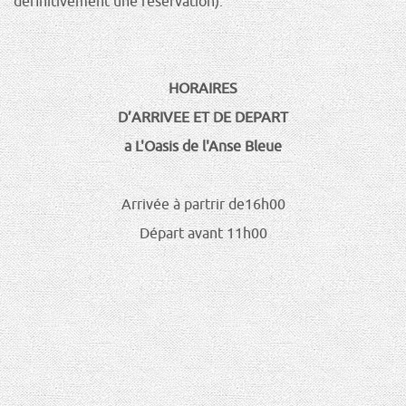
définitivement une réservation).
HORAIRES
D’ARRIVEE ET DE DEPART
a L'Oasis de l'Anse Bleue
Arrivée à partrir de16h00
Départ avant 11h00