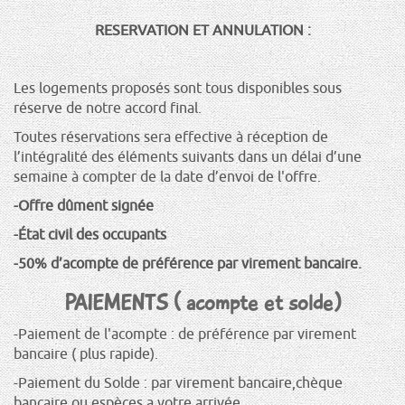
RESERVATION ET ANNULATION :
Les logements proposés sont tous disponibles sous
réserve de notre accord final.
Toutes réservations sera effective à réception de
l’intégralité des éléments suivants dans un délai d’une
semaine à compter de la date d’envoi de l'offre.
-Offre dûment signée
-État civil des occupants
-50% d’acompte de préférence par virement bancaire.
PAIEMENTS ( acompte et solde)
-Paiement de l'acompte : de préférence par virement
bancaire ( plus rapide).
-Paiement du Solde : par virement bancaire,chèque
bancaire ou espèces a votre arrivée.