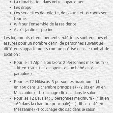
La climatisation dans votre appartement
Les draps
Les serviettes de toilette, de piscine et torchons sont
fournis
Wifi sur l'ensemble de la résidence
Accès jardin et piscine.
Les logements et équipements extérieurs sont équipés et
assurés pour un nombre défini de personnes suivant les
différents appartements comme précisé dans le contrat de
location :
Pour le T1 Alpinia ou Ixora: 2 Personnes maximum - (
1 lit en 160 + 1 lit d'appoint ou un bébé dans lit
parapluie)
Pour les T2 Hibiscus: 5 personnes maximum - (1 lit
en 160 dans la chambre principale) - (2 lits en 90 en
Mezzanine) - 1 couchage clic clac dans le salon
Pour les T2 Balisier : 5 personnes maximum - (1 lit en
160 dans la chambre principale) – (1 lits en 140 en
Mezzanine) -1 couchage clic clac dans le salon