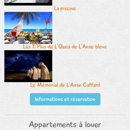
La piscine
Les Ti'Plus de L'Oasis de L'Anse bleue
Le Mémorial de L'Anse Caffard
Informations et réservation
Appartements à louer