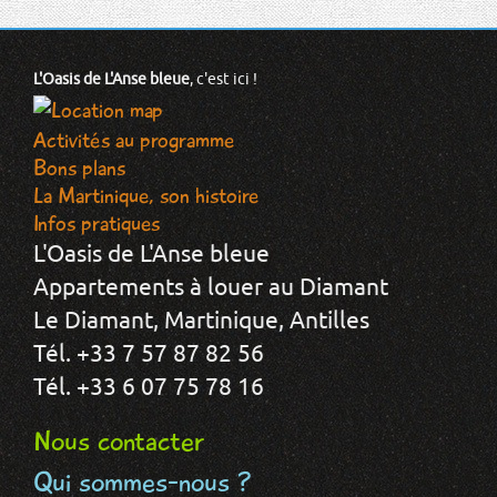
L'Oasis de L'Anse bleue
, c'est ici !
Activités au programme
Bons plans
La Martinique, son histoire
Infos pratiques
L'Oasis de L'Anse bleue
Appartements à louer au Diamant
Le Diamant, Martinique, Antilles
Tél. +33 7 57 87 82 56
Tél. +33 6 07 75 78 16
Nous contacter
Qui sommes-nous ?