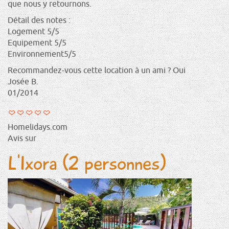
que nous y retournons.
Détail des notes :
Logement 5/5
Equipement 5/5
Environnement5/5
Recommandez-vous cette location à un ami ? Oui
Josée B.
01/2014
Homelidays.com
Avis sur
L'Ixora (2 personnes)