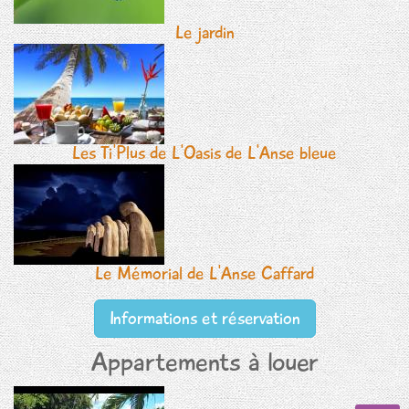
Le jardin
Les Ti'Plus de L'Oasis de L'Anse bleue
Le Mémorial de L'Anse Caffard
Informations et réservation
Appartements à louer