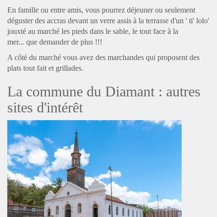
En famille ou entre amis, vous pourrez déjeuner ou seulement
déguster des accras devant un verre assis à la terrasse d'un ' ti' lolo'
jouxté au marché les pieds dans le sable, le tout face à la
mer... que demander de plus !!!
A côté du marché vous avez des marchandes qui proposent des
plats tout fait et grillades.
La commune du Diamant : autres
sites d'intérêt