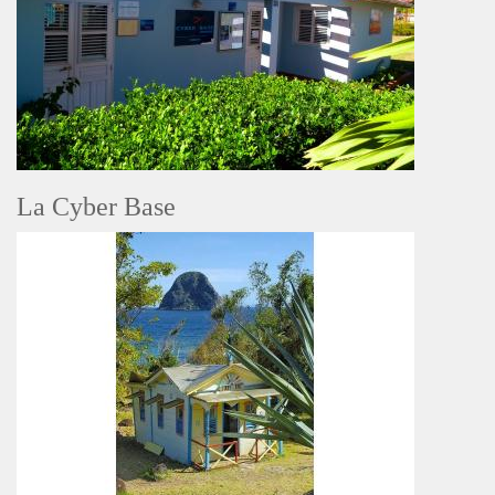
La Cyber Base