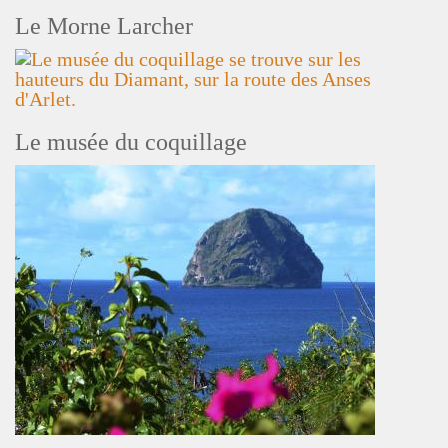
Le Morne Larcher
Le musée du coquillage