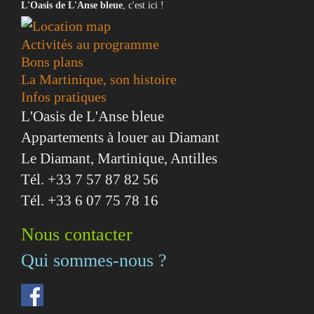
L'Oasis de L'Anse bleue
, c'est ici !
Activités au programme
Bons plans
La Martinique, son histoire
Infos pratiques
L'Oasis de L'Anse bleue
Appartements à louer au Diamant
Le Diamant, Martinique, Antilles
Tél. +33 7 57 87 82 56
Tél. +33 6 07 75 78 16
Nous contacter
Qui sommes-nous ?