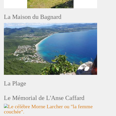
La Maison du Bagnard
La Plage
Le Mémorial de L'Anse Caffard