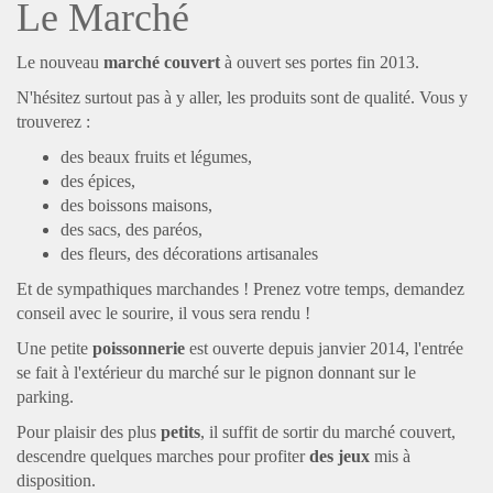
Le Marché
Le nouveau
marché couvert
à ouvert ses portes fin 2013.
N'hésitez surtout pas à y aller, les produits sont de qualité. Vous y
trouverez :
des beaux fruits et légumes,
des épices,
des boissons maisons,
des sacs, des paréos,
des fleurs, des décorations artisanales
Et de sympathiques marchandes ! Prenez votre temps, demandez
conseil avec le sourire, il vous sera rendu !
Une petite
poissonnerie
est ouverte depuis janvier 2014, l'entrée
se fait à l'extérieur du marché sur le pignon donnant sur le
parking.
Pour plaisir des plus
petits
, il suffit de sortir du marché couvert,
descendre quelques marches pour profiter
des jeux
mis à
disposition.