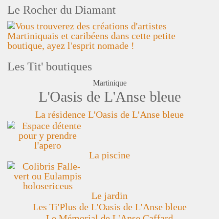
Le Rocher du Diamant
Les Tit' boutiques
Martinique
L'Oasis de L'Anse bleue
La résidence L'Oasis de L'Anse bleue
La piscine
Le jardin
Les Ti'Plus de L'Oasis de L'Anse bleue
Le Mémorial de L'Anse Caffard