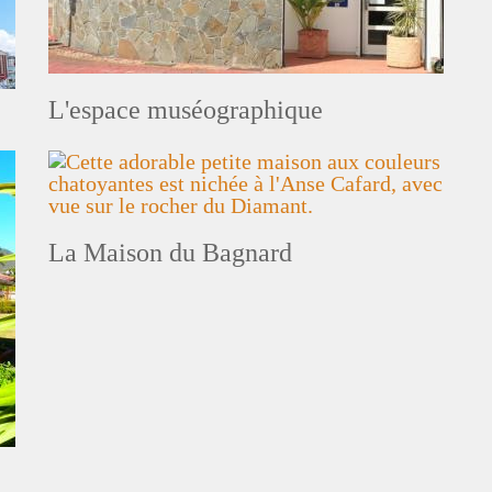
L'espace muséographique
La Maison du Bagnard