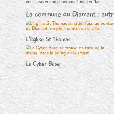
vous assurera un panorama époustouflant.
La commune du Diamant : autre
L'Eglise St Thomas
La Cyber Base