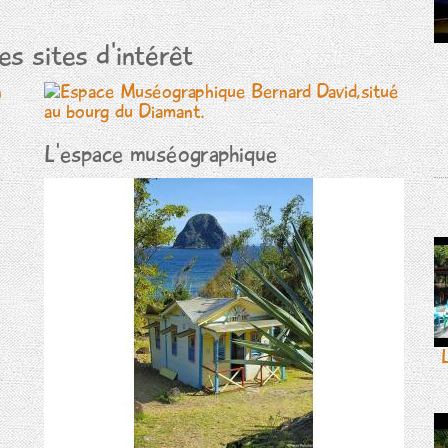
s sites d'intérêt
L'espace muséographique