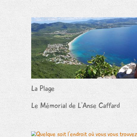
La Plage
Le Mémorial de L'Anse Caffard