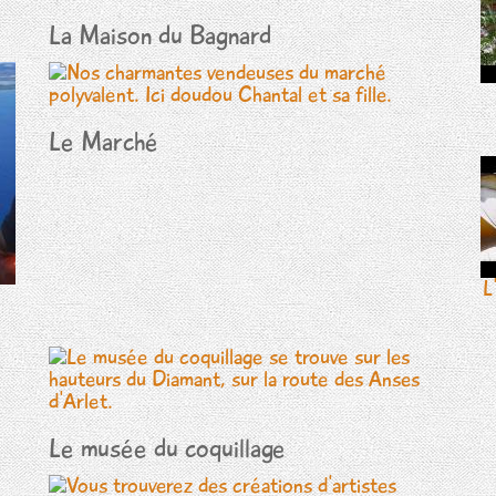
La Maison du Bagnard
Le Marché
L
Le musée du coquillage